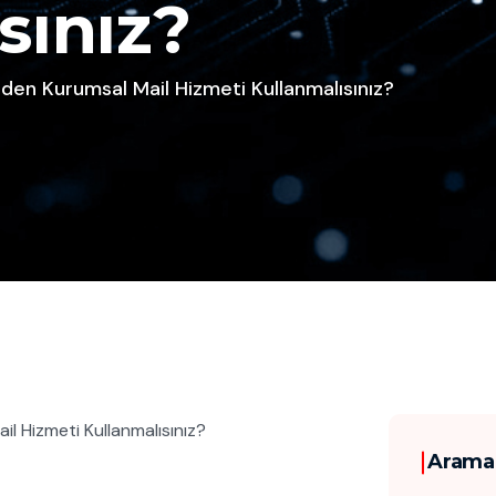
sınız?
Neden Kurumsal Mail Hizmeti Kullanmalısınız?
Arama