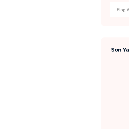
Son Ya