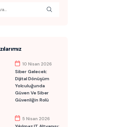
zılarımız
10 Nisan 2026
Siber Gelecek:
Dijital Dönüşüm
Yolculuğunda
Güven Ve Siber
Güvenliğin Rolü
5 Nisan 2026
Yıkılmaz IT Altyapısı: