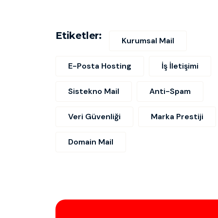
Etiketler:
Kurumsal Mail
E-Posta Hosting
İş İletişimi
Sistekno Mail
Anti-Spam
Veri Güvenliği
Marka Prestiji
Domain Mail