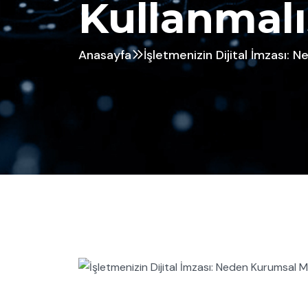
Kullanmalı
Anasayfa
İşletmenizin Dijital İmzası: 