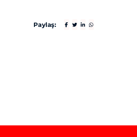
Paylaş: