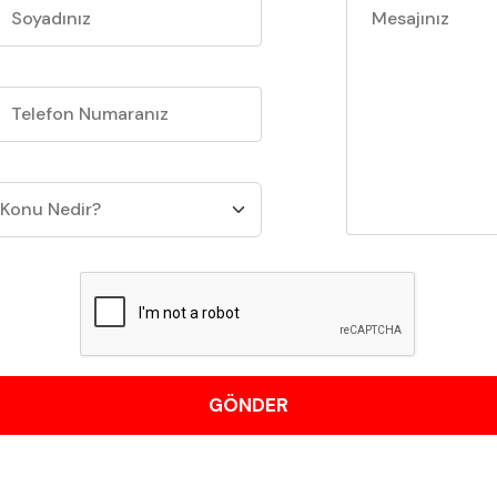
GÖNDER