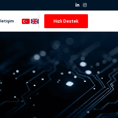
Hızlı Destek
İletişim