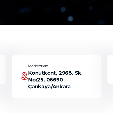
Merkezimiz
Konutkent, 2968. Sk.
No:25, 06690
Çankaya/Ankara