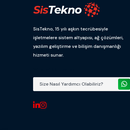
SisTekno, 15 yılı aşkın tecrübesiyle
işletmelere sistem altyapısı, ağ çözümleri,
yazılım geliştirme ve bilişim danışmanlığı
hizmeti sunar.
WhatsApp Destek