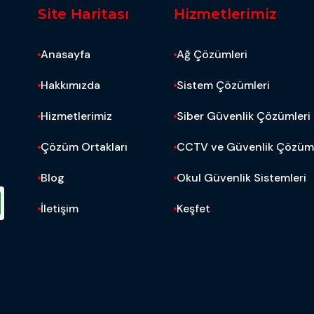
Site Haritası
Hizmetlerimiz
Anasayfa
Ağ Çözümleri
Hakkımızda
Sistem Çözümleri
Hizmetlerimiz
Siber Güvenlik Çözümleri
Çözüm Ortakları
CCTV ve Güvenlik Çözüml
Blog
Okul Güvenlik Sistemleri
İletişim
Keşfet