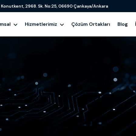
Konutkent, 2968. Sk. No:25, 06690 Çankaya/Ankara
umsal
Hizmetlerimiz
Çözüm Ortakları
Blog