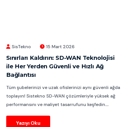
SisTekno
15 Mart 2026
Sınırları Kaldırın: SD-WAN Teknolojisi
ile Her Yerden Güvenli ve Hızlı Ağ
Bağlantısı
Tüm şubelerinizi ve uzak ofislerinizi aynı güvenli ağda
toplayın! Sistekno SD-WAN çözümleriyle yüksek ağ
performansını ve maliyet tasarrufunu keşfedin....
Yazıyı Oku