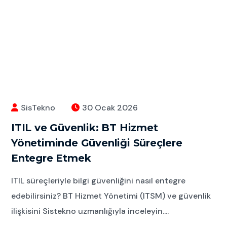
SisTekno
30 Ocak 2026
ITIL ve Güvenlik: BT Hizmet
Yönetiminde Güvenliği Süreçlere
Entegre Etmek
ITIL süreçleriyle bilgi güvenliğini nasıl entegre
edebilirsiniz? BT Hizmet Yönetimi (ITSM) ve güvenlik
ilişkisini Sistekno uzmanlığıyla inceleyin....