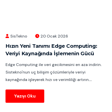
SisTekno
20 Ocak 2026
Hızın Yeni Tanımı Edge Computing:
Veriyi Kaynağında İşlemenin Gücü
Edge Computing ile veri gecikmesini en aza indirin.
Sistekno'nun uç bilişim çözümleriyle veriyi
kaynağında işleyerek hızı ve verimliliği artırın....
Yazıyı Oku