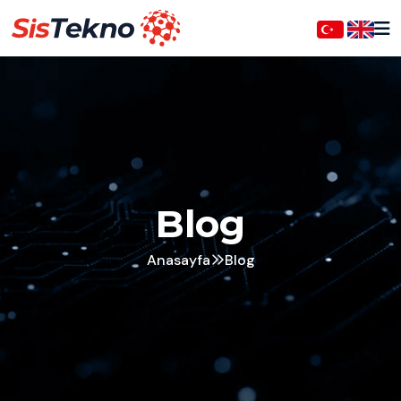
Blog
Anasayfa
Blog