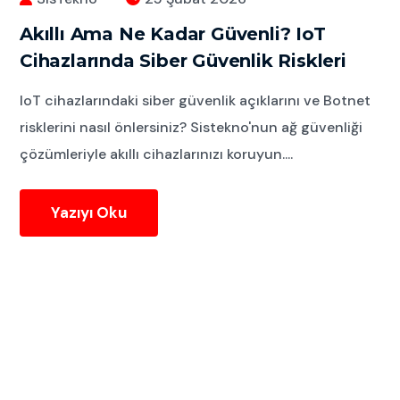
Akıllı Ama Ne Kadar Güvenli? IoT
Cihazlarında Siber Güvenlik Riskleri
IoT cihazlarındaki siber güvenlik açıklarını ve Botnet
risklerini nasıl önlersiniz? Sistekno'nun ağ güvenliği
çözümleriyle akıllı cihazlarınızı koruyun....
Yazıyı Oku