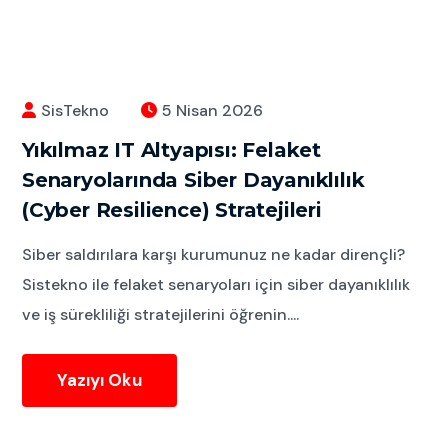
SisTekno
5 Nisan 2026
Yıkılmaz IT Altyapısı: Felaket
Senaryolarında Siber Dayanıklılık
(Cyber Resilience) Stratejileri
Siber saldırılara karşı kurumunuz ne kadar dirençli?
Sistekno ile felaket senaryoları için siber dayanıklılık
ve iş sürekliliği stratejilerini öğrenin....
Yazıyı Oku