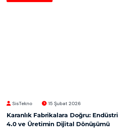
SisTekno
15 Şubat 2026
Karanlık Fabrikalara Doğru: Endüstri
4.0 ve Üretimin Dijital Dönüşümü