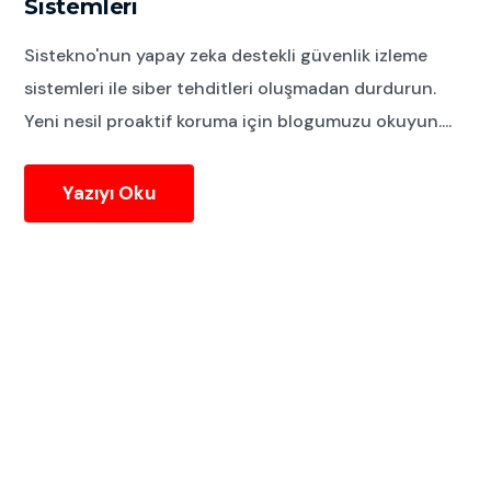
Sistemleri
Sistekno'nun yapay zeka destekli güvenlik izleme
sistemleri ile siber tehditleri oluşmadan durdurun.
Yeni nesil proaktif koruma için blogumuzu okuyun....
Yazıyı Oku