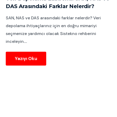
DAS Arasındaki Farklar Nelerdir?
SAN, NAS ve DAS arasındaki farklar nelerdir? Veri
depolama ihtiyaçlarınız için en doğru mimariyi
seçmenize yardımcı olacak Sistekno rehberini
inceleyin....
Yazıyı Oku