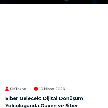
SisTekno
10 Nisan 2026
Siber Gelecek: Dijital Dönüşüm
Yolculuğunda Güven ve Siber