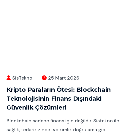
SisTekno
25 Mart 2026
Kripto Paraların Ötesi: Blockchain
Teknolojisinin Finans Dışındaki
Güvenlik Çözümleri
Blockchain sadece finans için değildir. Sistekno ile
sağlık, tedarik zinciri ve kimlik doğrulama gibi