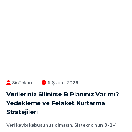
SisTekno
5 Şubat 2026
Verileriniz Silinirse B Planınız Var mı?
Yedekleme ve Felaket Kurtarma
Stratejileri
Veri kaybı kabusunuz olmasın. Sistekno'nun 3-2-1