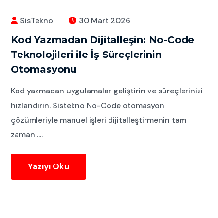
SisTekno
30 Mart 2026
Kod Yazmadan Dijitalleşin: No-Code
Teknolojileri ile İş Süreçlerinin
Otomasyonu
Kod yazmadan uygulamalar geliştirin ve süreçlerinizi
hızlandırın. Sistekno No-Code otomasyon
çözümleriyle manuel işleri dijitalleştirmenin tam
zamanı....
Yazıyı Oku